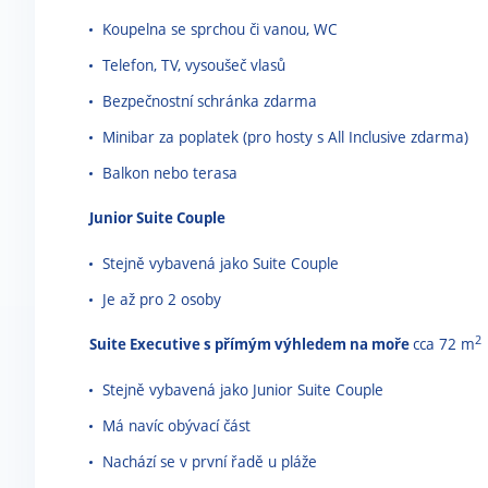
Koupelna se sprchou či vanou, WC
Telefon, TV, vysoušeč vlasů
Bezpečnostní schránka zdarma
Minibar za poplatek (pro hosty s All Inclusive zdarma)
Balkon nebo terasa
Junior Suite Couple
Stejně vybavená jako Suite Couple
Je až pro 2 osoby
2
Suite Executive s přímým výhledem na moře
cca 72 m
Stejně vybavená jako Junior Suite Couple
Má navíc obývací část
Nachází se v první řadě u pláže