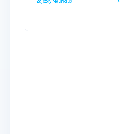
Zájezdy Mauricius