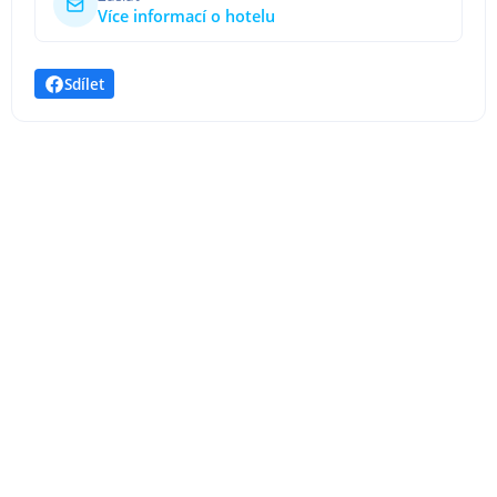
Více informací o hotelu
Sdílet