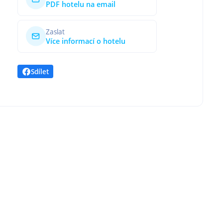
PDF hotelu na email
Zaslat
Více informací o hotelu
Sdílet