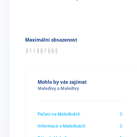
Maximální obsazenost
Mohlo by vás zajímat
Maledivy
a
Maledivy
Počasí na Maledivách
Informace o Maledivách