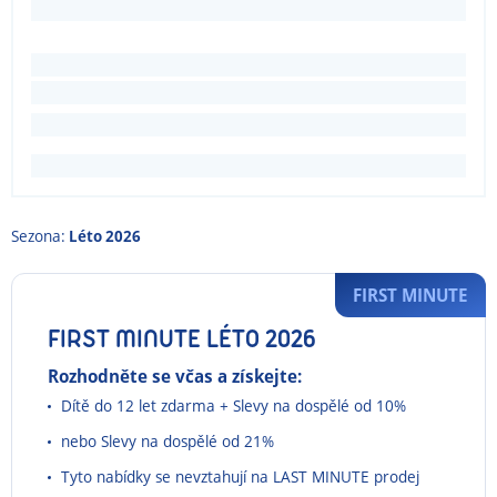
Sezona:
Léto 2026
FIRST MINUTE
FIRST MINUTE LÉTO 2026
Rozhodněte se včas a získejte:
Dítě do 12 let zdarma + Slevy na dospělé od 10%
nebo Slevy na dospělé od 21%
Tyto nabídky se nevztahují na LAST MINUTE prodej