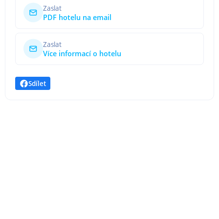
Zaslat
PDF hotelu na email
Zaslat
Více informací o hotelu
Sdílet