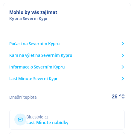
Mohlo by vás zajímat
Kypr
a
Severní Kypr
Počasí na Severním Kypru
Kam na výlet na Severním Kypru
Informace o Severním Kypru
Last Minute Severní Kypr
26 °C
Dnešní teplota
Bluestyle.cz
Last Minute nabídky