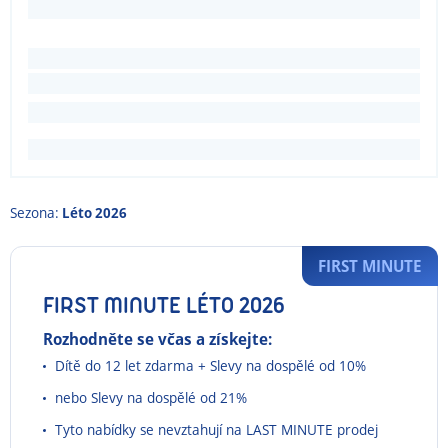
Sezona:
Léto 2026
FIRST MINUTE
FIRST MINUTE LÉTO 2026
Rozhodněte se včas a získejte:
Dítě do 12 let zdarma + Slevy na dospělé od 10%
nebo Slevy na dospělé od 21%
Tyto nabídky se nevztahují na LAST MINUTE prodej