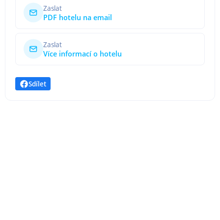
Zaslat
PDF hotelu na email
Zaslat
Více informací o hotelu
Sdílet