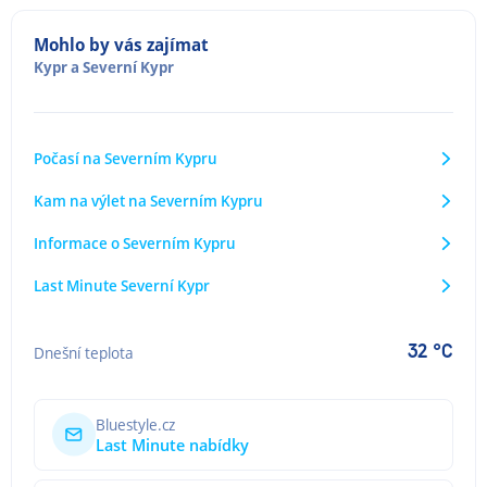
Mohlo by vás zajímat
Kypr
a
Severní Kypr
Počasí na Severním Kypru
Kam na výlet na Severním Kypru
Informace o Severním Kypru
Last Minute Severní Kypr
32 °C
Dnešní teplota
Bluestyle.cz
Last Minute nabídky