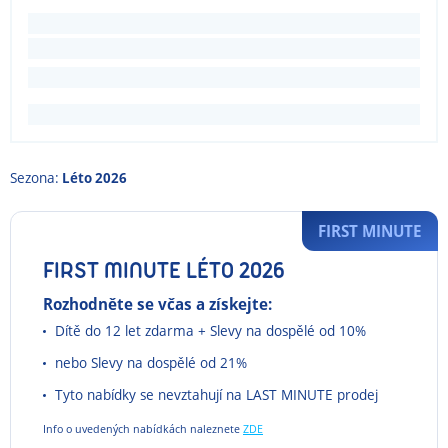
Sezona:
Léto 2026
FIRST MINUTE
FIRST MINUTE LÉTO 2026
Rozhodněte se včas a získejte:
Dítě do 12 let zdarma + Slevy na dospělé od 10%
nebo Slevy na dospělé od 21%
Tyto nabídky se nevztahují na LAST MINUTE prodej
Info o uvedených nabídkách naleznete
ZDE