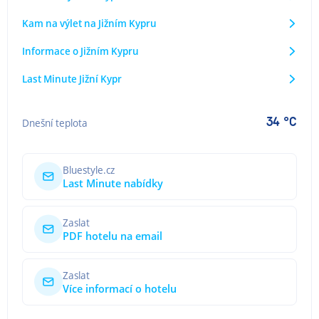
Kam na výlet na Jižním Kypru
Informace o Jižním Kypru
Last Minute Jižní Kypr
34 °C
Dnešní teplota
Bluestyle.cz
Last Minute nabídky
Zaslat
PDF hotelu na email
Zaslat
Více informací o hotelu