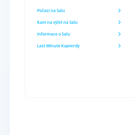
Počasí na Salu
Kam na výlet na Salu
Informace o Salu
Last Minute Kapverdy