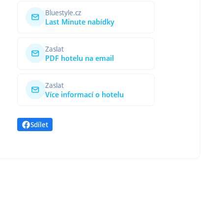
Bluestyle.cz
Last Minute nabídky
Zaslat
PDF hotelu na email
Zaslat
Více informací o hotelu
Sdílet