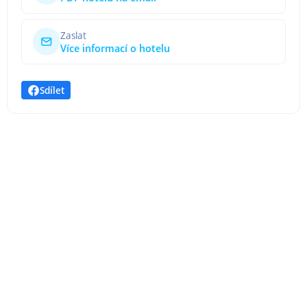
Zaslat
Více informací o hotelu
Sdílet