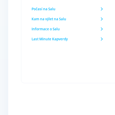
Počasí na Salu
Kam na výlet na Salu
Informace o Salu
Last Minute Kapverdy