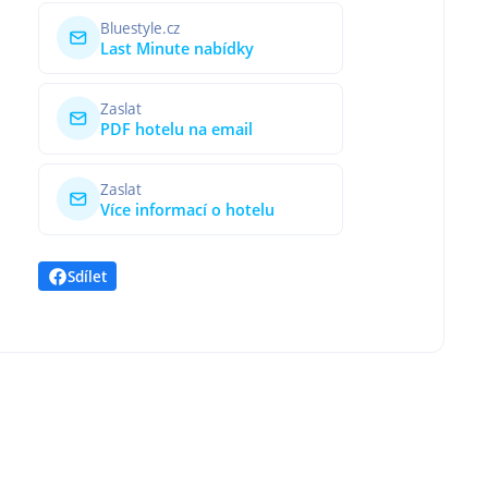
Bluestyle.cz
Last Minute nabídky
Zaslat
PDF hotelu na email
Zaslat
Více informací o hotelu
Sdílet