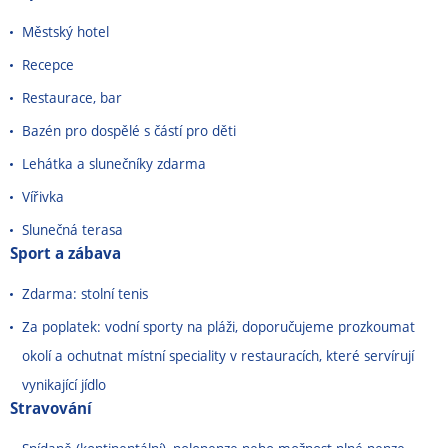
Městský hotel
Recepce
Restaurace, bar
Bazén pro dospělé s částí pro děti
Lehátka a slunečníky zdarma
Vířivka
Slunečná terasa
Sport a zábava
Zdarma: stolní tenis
Za poplatek: vodní sporty na pláži, doporučujeme prozkoumat
okolí a ochutnat místní speciality v restauracích, které servírují
vynikající jídlo
Stravování