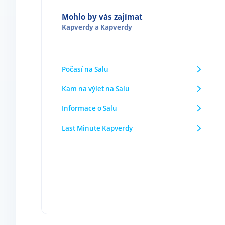
Mohlo by vás zajímat
Kapverdy
a
Kapverdy
Počasí na Salu
Kam na výlet na Salu
Informace o Salu
Last Minute Kapverdy