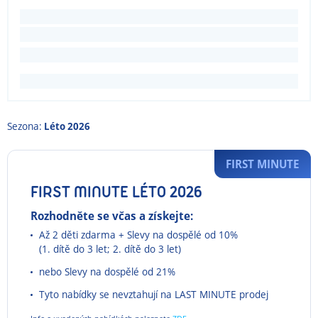
Sezona:
Léto 2026
FIRST MINUTE
FIRST MINUTE LÉTO 2026
Rozhodněte se včas a získejte:
Až 2 děti zdarma + Slevy na dospělé od 10%
(1. dítě do 3 let; 2. dítě do 3 let)
nebo Slevy na dospělé od 21%
Tyto nabídky se nevztahují na LAST MINUTE prodej