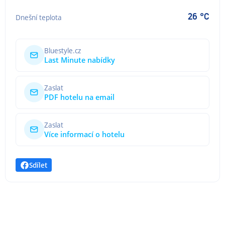
26 °C
Dnešní teplota
Bluestyle.cz
Last Minute nabídky
Zaslat
PDF hotelu na email
Zaslat
Více informací o hotelu
Sdílet