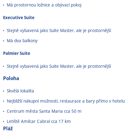
Má prostornou ložnice a obývací pokoj
Executive Suite
Stejně vybavená jako Suite Master, ale je prostornější
Má dva balkony
Palmier Suite
Stejně vybavená jako Suite Master, ale je prostornější
Poloha
Skvělá lokalita
Nejbližší nákupní možnosti, restaurace a bary přímo v hotelu
Centrum města Santa Maria cca 50 m
Letiště Amilcar Cabral cca 17 km
Pláž