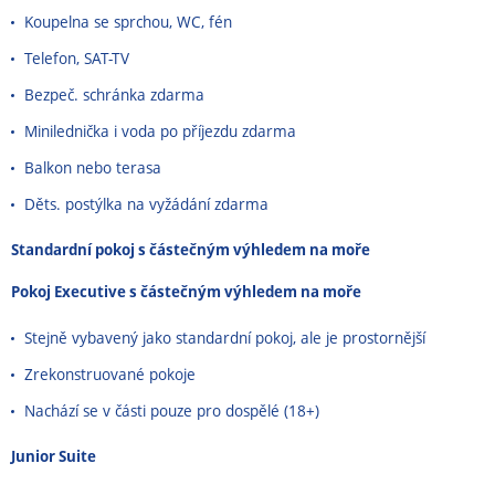
Koupelna se sprchou, WC, fén
Telefon, SAT-TV
Bezpeč. schránka zdarma
Minilednička i voda po příjezdu zdarma
Balkon nebo terasa
Děts. postýlka na vyžádání zdarma
Standardní pokoj s částečným výhledem na moře
Pokoj Executive s částečným výhledem na moře
Stejně vybavený jako standardní pokoj, ale je prostornější
Zrekonstruované pokoje
Nachází se v části pouze pro dospělé (18+)
Junior Suite