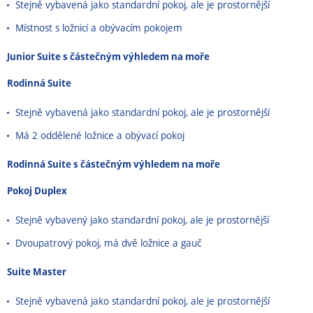
Stejně vybavená jako standardní pokoj, ale je prostornější
Místnost s ložnicí a obývacím pokojem
Junior Suite s částečným výhledem na moře
Rodinná Suite
Stejně vybavená jako standardní pokoj, ale je prostornější
Má 2 oddělené ložnice a obývací pokoj
Rodinná Suite s částečným výhledem na moře
Pokoj Duplex
Stejně vybavený jako standardní pokoj, ale je prostornější
Dvoupatrový pokoj, má dvě ložnice a gauč
Suite Master
Stejně vybavená jako standardní pokoj, ale je prostornější