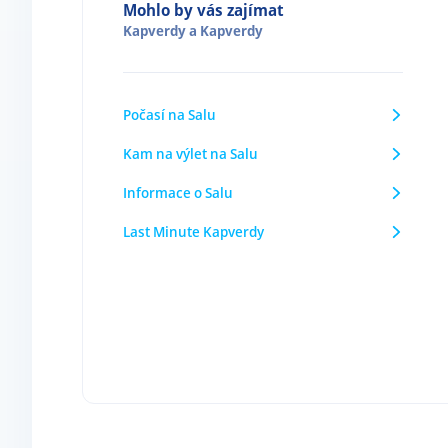
Mohlo by vás zajímat
Kapverdy
a
Kapverdy
Počasí na Salu
Kam na výlet na Salu
Informace o Salu
Last Minute Kapverdy