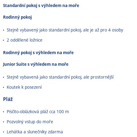
Standardní pokoj s výhledem na moře
Rodinný pokoj
Stejně vybavený jako standardní pokoj, ale je až pro 4 osoby
2 oddělené ložnice
Rodinný pokoj s výhledem na moře
Junior Suite s výhledem na moře
Stejně vybavená jako standardní pokoj, ale prostornější
Koutek k posezení
Pláž
Písčito-oblázková pláž cca 100 m
Pozvolný vstup do moře
Lehátka a slunečníky zdarma