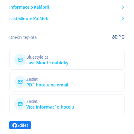
Informace o Kalábrii
Last Minute Kalábrie
30 °C
Dnešní teplota
Bluestyle.cz
Last Minute nabídky
Zaslat
PDF hotelu na email
Zaslat
Více informací o hotelu
Sdílet