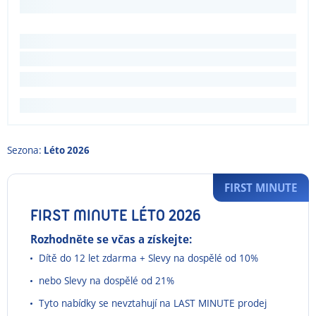
Sezona:
Léto 2026
FIRST MINUTE
FIRST MINUTE LÉTO 2026
Rozhodněte se včas a získejte:
Dítě do 12 let zdarma + Slevy na dospělé od 10%
nebo Slevy na dospělé od 21%
Tyto nabídky se nevztahují na LAST MINUTE prodej