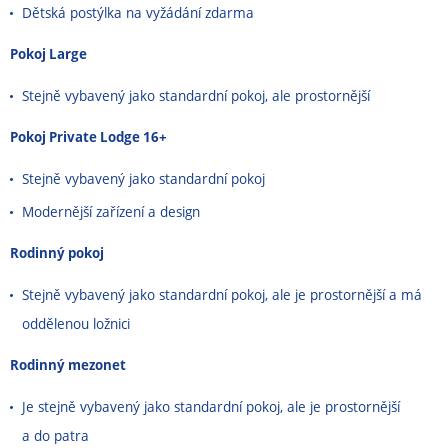
Dětská postýlka na vyžádání zdarma
Pokoj Large
Stejně vybavený jako standardní pokoj, ale prostornější
Pokoj Private Lodge 16+
Stejně vybavený jako standardní pokoj
Modernější zařízení a design
Rodinný pokoj
Stejně vybavený jako standardní pokoj, ale je prostornější a má
oddělenou ložnici
Rodinný mezonet
Je stejně vybavený jako standardní pokoj, ale je prostornější
a do patra