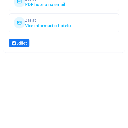
PDF hotelu na email
Zaslat
Více informací o hotelu
Sdílet