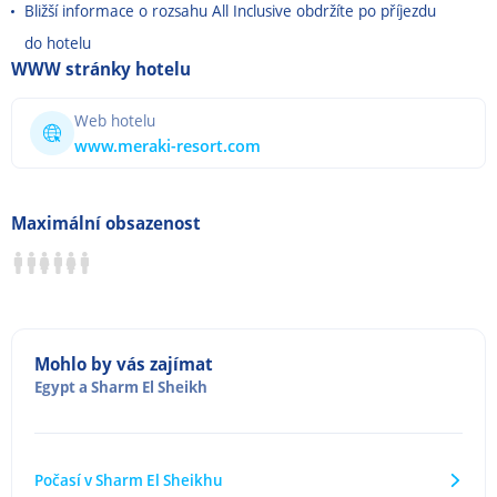
Bližší informace o rozsahu All Inclusive obdržíte po příjezdu
do hotelu
WWW stránky hotelu
Web hotelu
www.meraki-resort.com
Maximální obsazenost
Mohlo by vás zajímat
Egypt
a
Sharm El Sheikh
Počasí v Sharm El Sheikhu