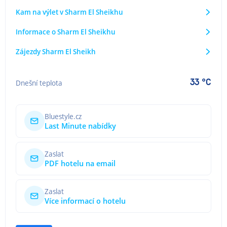
Kam na výlet v Sharm El Sheikhu
Informace o Sharm El Sheikhu
Zájezdy Sharm El Sheikh
33 °C
Dnešní teplota
Bluestyle.cz
Last Minute nabídky
Zaslat
PDF hotelu na email
Zaslat
Více informací o hotelu