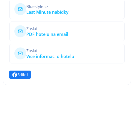
Bluestyle.cz
Last Minute nabídky
Zaslat
PDF hotelu na email
Zaslat
Více informací o hotelu
Sdílet