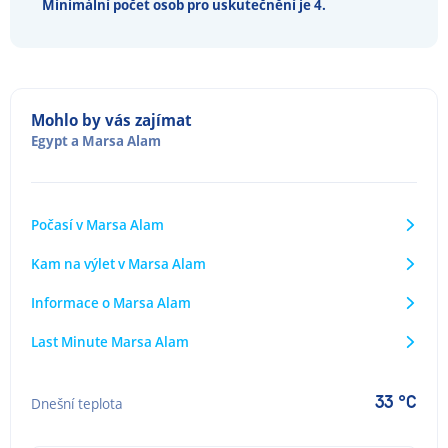
Minimální počet osob pro uskutečnění je 4.
Mohlo by vás zajímat
Egypt
a
Marsa Alam
Počasí v Marsa Alam
Kam na výlet v Marsa Alam
Informace o Marsa Alam
Last Minute Marsa Alam
33 °C
Dnešní teplota