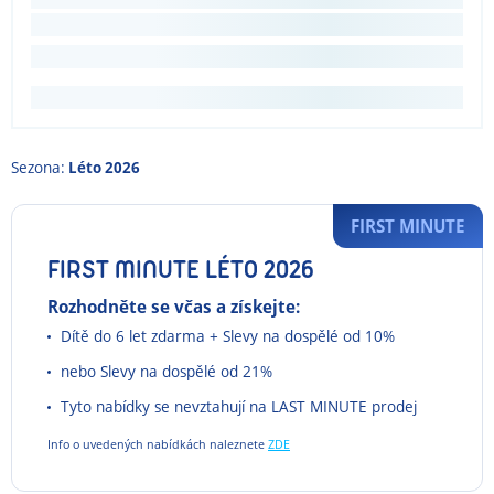
Sezona:
Léto 2026
FIRST MINUTE
FIRST MINUTE LÉTO 2026
Rozhodněte se včas a získejte:
Dítě do 6 let zdarma + Slevy na dospělé od 10%
nebo Slevy na dospělé od 21%
Tyto nabídky se nevztahují na LAST MINUTE prodej
Info o uvedených nabídkách naleznete
ZDE