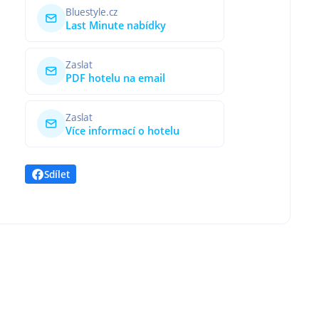
Bluestyle.cz
Last Minute nabídky
Zaslat
PDF hotelu na email
Zaslat
Více informací o hotelu
Sdílet