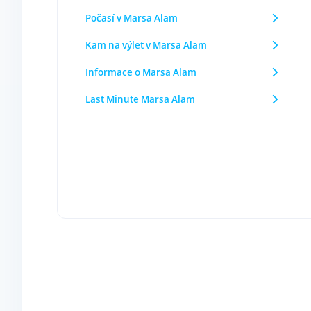
Počasí v Marsa Alam
Kam na výlet v Marsa Alam
Informace o Marsa Alam
Last Minute Marsa Alam