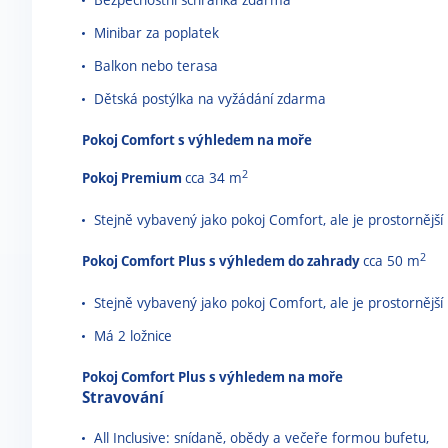
Minibar za poplatek
Balkon nebo terasa
Dětská postýlka na vyžádání zdarma
Pokoj Comfort s výhledem na moře
2
Pokoj Premium
cca 34 m
Stejně vybavený jako pokoj Comfort, ale je prostornější
2
Pokoj Comfort Plus s výhledem do zahrady
cca 50 m
Stejně vybavený jako pokoj Comfort, ale je prostornější
Má 2 ložnice
Pokoj Comfort Plus s výhledem na moře
Stravování
All Inclusive: snídaně, obědy a večeře formou bufetu,