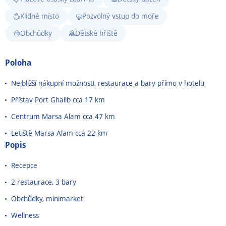
Klidné místo
Pozvolný vstup do moře
Obchůdky
Dětské hřiště
Poloha
Nejbližší nákupní možnosti, restaurace a bary přímo v hotelu
Přístav Port Ghalib cca 17 km
Centrum Marsa Alam cca 47 km
Letiště Marsa Alam cca 22 km
Popis
Recepce
2 restaurace, 3 bary
Obchůdky, minimarket
Wellness