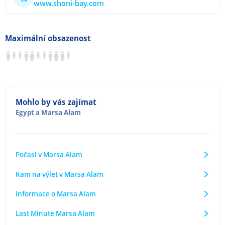
www.shoni-bay.com
Maximální obsazenost
Mohlo by vás zajímat
Egypt
a
Marsa Alam
Počasí v Marsa Alam
Kam na výlet v Marsa Alam
Informace o Marsa Alam
Last Minute Marsa Alam