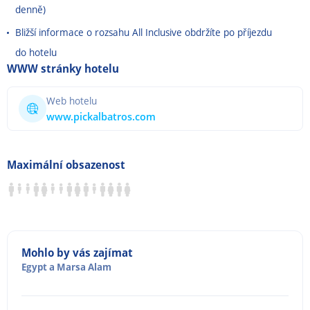
denně)
Bližší informace o rozsahu All Inclusive obdržíte po příjezdu
do hotelu
WWW stránky hotelu
Web hotelu
www.pickalbatros.com
Maximální obsazenost
Mohlo by vás zajímat
Egypt
a
Marsa Alam