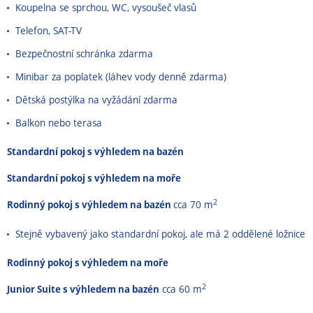
Koupelna se sprchou, WC, vysoušeč vlasů
Telefon, SAT-TV
Bezpečnostní schránka zdarma
Minibar za poplatek (láhev vody denně zdarma)
Dětská postýlka na vyžádání zdarma
Balkon nebo terasa
Standardní pokoj s výhledem na bazén
Standardní pokoj s výhledem na moře
2
Rodinný pokoj s výhledem na bazén
cca 70 m
Stejně vybavený jako standardní pokoj, ale má 2 oddělené ložnice
Rodinný pokoj s výhledem na moře
2
Junior Suite s výhledem na bazén
cca 60 m