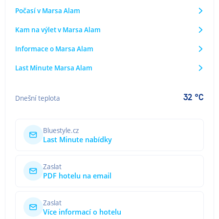
Počasí v Marsa Alam
Kam na výlet v Marsa Alam
Informace o Marsa Alam
Last Minute Marsa Alam
32 °C
Dnešní teplota
Bluestyle.cz
Last Minute nabídky
Zaslat
PDF hotelu na email
Zaslat
Více informací o hotelu