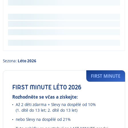
Sezona:
Léto 2026
FIRST MINUTE
FIRST MINUTE LÉTO 2026
Rozhodněte se včas a získejte:
Až 2 děti zdarma + Slevy na dospělé od 10%
(1. dítě do 13 let; 2. dítě do 13 let)
nebo Slevy na dospělé od 21%