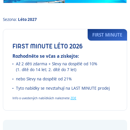
Sezona:
Léto 2027
FIRST MINUTE
FIRST MINUTE LÉTO 2026
Rozhodněte se včas a získejte:
Až 2 děti zdarma + Slevy na dospělé od 10%
(1. dítě do 14 let; 2. dítě do 7 let)
nebo Slevy na dospělé od 21%
Tyto nabídky se nevztahují na LAST MINUTE prodej
Info o uvedených nabídkách naleznete
ZDE