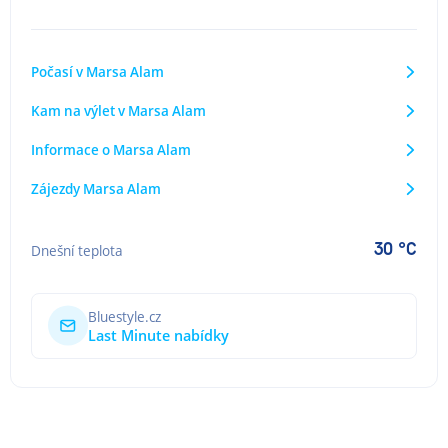
Počasí v Marsa Alam
Kam na výlet v Marsa Alam
Informace o Marsa Alam
Zájezdy Marsa Alam
30 °C
Dnešní teplota
Bluestyle.cz
Last Minute nabídky