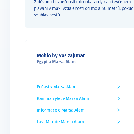
Z důvodu bezpečnosti (hloubka vody na otevřeném 
plavání v max. vzdálenosti od mola 50 metrů, pokud 
souhlas hostů.
Mohlo by vás zajímat
Egypt
a
Marsa Alam
Počasí v Marsa Alam
Kam na výlet v Marsa Alam
Informace o Marsa Alam
Last Minute Marsa Alam