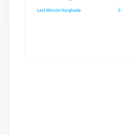
Last Minute Hurghada