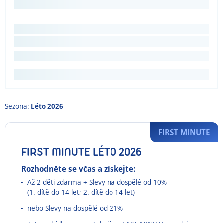
Sezona:
Léto 2026
FIRST MINUTE
FIRST MINUTE LÉTO 2026
Rozhodněte se včas a získejte:
Až 2 děti zdarma + Slevy na dospělé od 10%
(1. dítě do 14 let; 2. dítě do 14 let)
nebo Slevy na dospělé od 21%