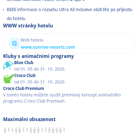
Bližší informace o rozsahu Ultra All Inclusive obdržíte po příjezdu
do hotelu
WWW stránky hotelu
Web hotelu
www.sunrise-resorts.com
Kluby s animačními programy
Blue Club
od 01. 05 do 31. 10. 2026
Croco Club
od 01. 05 do 31. 10. 2026
Croco Club Premium
V tomto hotelu můžete využít prémiový koncept animačního
programu Croco Club Premium.
Maximální obsazenost