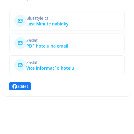
Bluestyle.cz
Last Minute nabídky
Zaslat
PDF hotelu na email
Zaslat
Více informací o hotelu
Sdílet