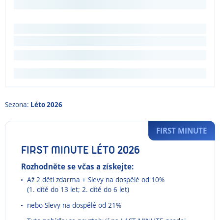
Sezona:
Léto 2026
FIRST MINUTE
FIRST MINUTE LÉTO 2026
Rozhodněte se včas a získejte:
Až 2 děti zdarma + Slevy na dospělé od 10%
(1. dítě do 13 let; 2. dítě do 6 let)
nebo Slevy na dospělé od 21%