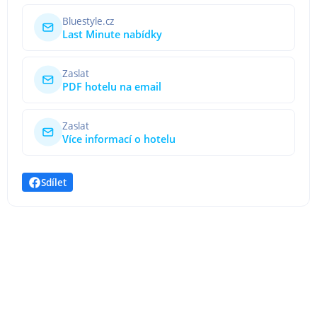
Bluestyle.cz
Last Minute nabídky
Zaslat
PDF hotelu na email
Zaslat
Více informací o hotelu
Sdílet