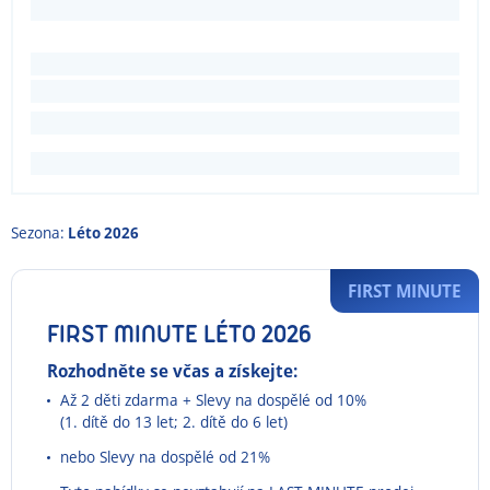
Sezona:
Léto 2026
FIRST MINUTE
FIRST MINUTE LÉTO 2026
Rozhodněte se včas a získejte:
Až 2 děti zdarma + Slevy na dospělé od 10%
(1. dítě do 13 let; 2. dítě do 6 let)
nebo Slevy na dospělé od 21%