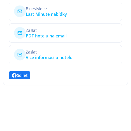
Bluestyle.cz
Last Minute nabídky
Zaslat
PDF hotelu na email
Zaslat
Více informací o hotelu
Sdílet