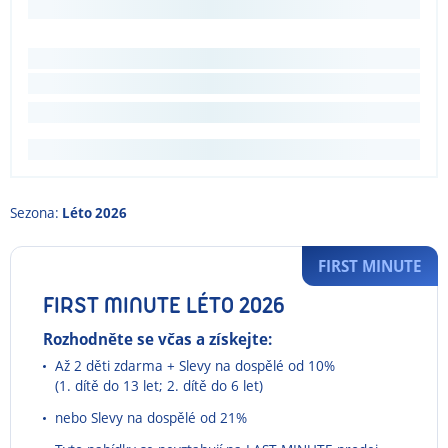
Sezona:
Léto 2026
FIRST MINUTE
FIRST MINUTE LÉTO 2026
Rozhodněte se včas a získejte:
Až 2 děti zdarma + Slevy na dospělé od 10%
(1. dítě do 13 let; 2. dítě do 6 let)
nebo Slevy na dospělé od 21%