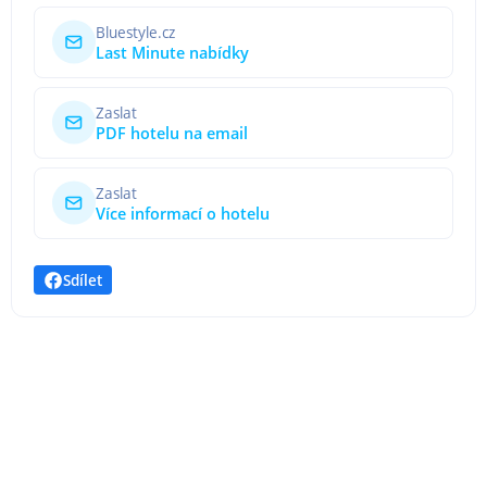
Bluestyle.cz
Last Minute nabídky
Zaslat
PDF hotelu na email
Zaslat
Více informací o hotelu
Sdílet