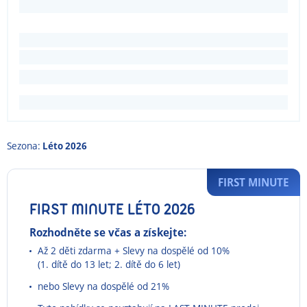
Sezona:
Léto 2026
FIRST MINUTE
FIRST MINUTE LÉTO 2026
Rozhodněte se včas a získejte:
Až 2 děti zdarma + Slevy na dospělé od 10%
(1. dítě do 13 let; 2. dítě do 6 let)
nebo Slevy na dospělé od 21%