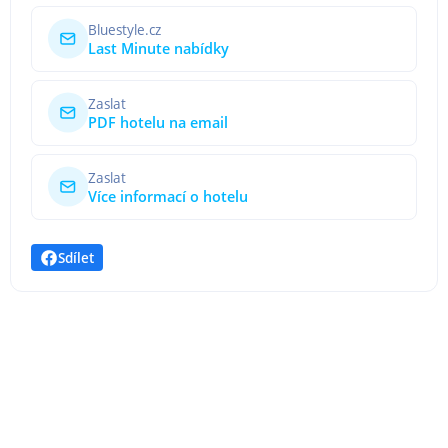
Bluestyle.cz
Last Minute nabídky
Zaslat
PDF hotelu na email
Zaslat
Více informací o hotelu
Sdílet