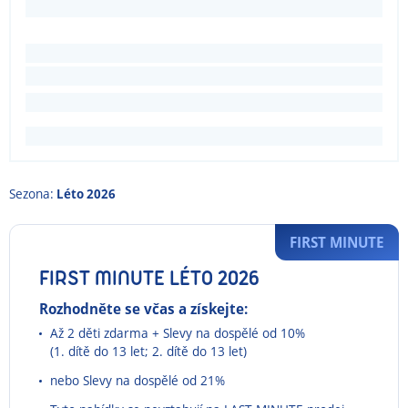
Sezona:
Léto 2026
FIRST MINUTE
FIRST MINUTE LÉTO 2026
Rozhodněte se včas a získejte:
Až 2 děti zdarma + Slevy na dospělé od 10%
(1. dítě do 13 let; 2. dítě do 13 let)
nebo Slevy na dospělé od 21%