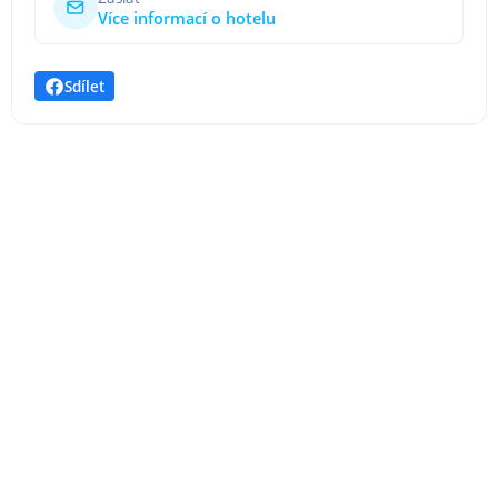
Více informací o hotelu
Sdílet