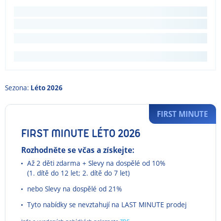
Sezona:
Léto 2026
FIRST MINUTE
FIRST MINUTE LÉTO 2026
Rozhodněte se včas a získejte:
Až 2 děti zdarma + Slevy na dospělé od 10%
(1. dítě do 12 let; 2. dítě do 7 let)
nebo Slevy na dospělé od 21%
Tyto nabídky se nevztahují na LAST MINUTE prodej