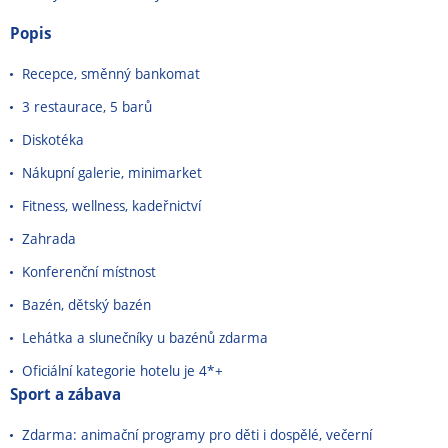
Popis
Recepce, směnný bankomat
3 restaurace, 5 barů
Diskotéka
Nákupní galerie, minimarket
Fitness, wellness, kadeřnictví
Zahrada
Konferenční místnost
Bazén, dětský bazén
Lehátka a slunečníky u bazénů zdarma
Oficiální kategorie hotelu je 4*+
Sport a zábava
Zdarma: animační programy pro děti i dospělé, večerní