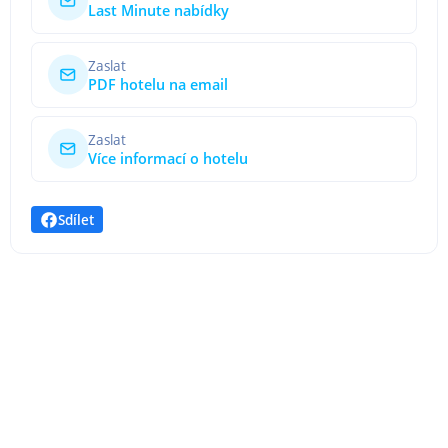
Last Minute nabídky
Zaslat
PDF hotelu na email
Zaslat
Více informací o hotelu
Sdílet