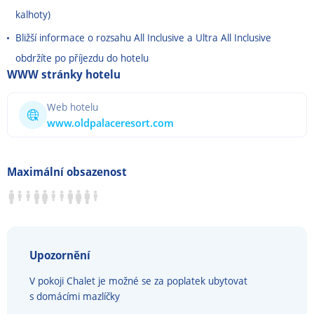
kalhoty)
Bližší informace o rozsahu All Inclusive a Ultra All Inclusive
obdržíte po příjezdu do hotelu
WWW stránky hotelu
Web hotelu
www.oldpalaceresort.com
Maximální obsazenost
Upozornění
V pokoji Chalet je možné se za poplatek ubytovat
s domácími mazlíčky