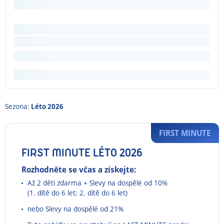
Sezona:
Léto 2026
FIRST MINUTE
FIRST MINUTE LÉTO 2026
Rozhodněte se včas a získejte:
Až 2 děti zdarma + Slevy na dospělé od 10%
(1. dítě do 6 let; 2. dítě do 6 let)
nebo Slevy na dospělé od 21%