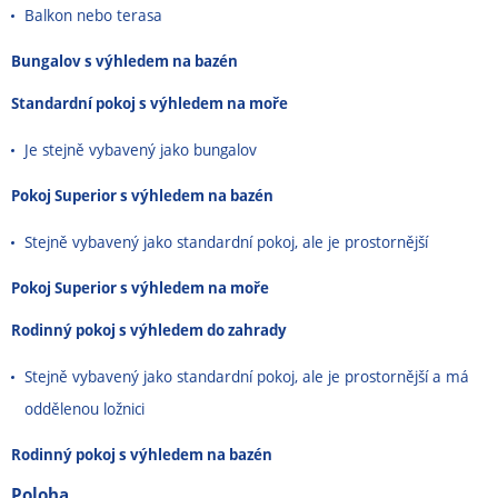
Balkon nebo terasa
Bungalov s výhledem na bazén
Standardní pokoj s výhledem na moře
Je stejně vybavený jako bungalov
Pokoj Superior s výhledem na bazén
Stejně vybavený jako standardní pokoj, ale je prostornější
Pokoj Superior s výhledem na moře
Rodinný pokoj s výhledem do zahrady
Stejně vybavený jako standardní pokoj, ale je prostornější a má
oddělenou ložnici
Rodinný pokoj s výhledem na bazén
Poloha