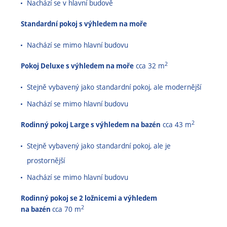
Nachází se v hlavní budově
Standardní pokoj s výhledem na moře
Nachází se mimo hlavní budovu
2
Pokoj Deluxe s výhledem na moře
cca 32 m
Stejně vybavený jako standardní pokoj, ale modernější
Nachází se mimo hlavní budovu
2
Rodinný pokoj Large s výhledem na bazén
cca 43 m
Stejně vybavený jako standardní pokoj, ale je
prostornější
Nachází se mimo hlavní budovu
Rodinný pokoj se 2 ložnicemi a výhledem
2
na bazén
cca 70 m