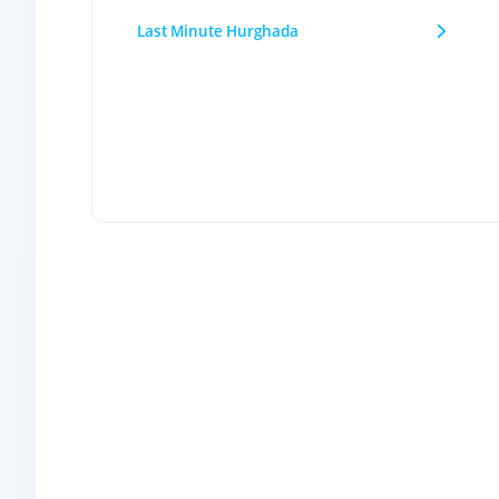
Last Minute Hurghada