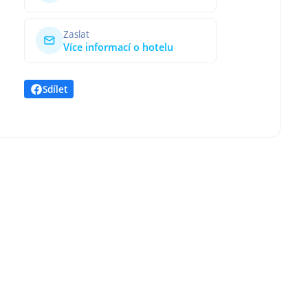
Zaslat
Více informací o hotelu
Sdílet