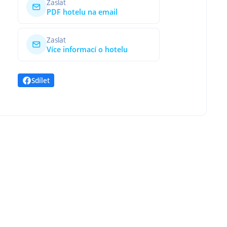
Zaslat
PDF hotelu na email
Zaslat
Více informací o hotelu
Sdílet