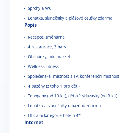
Sprchy a WC
Lehátka, slunečníky a plážové osušky zdarma
Popis
Recepce, směnárna
4 restaurace, 3 bary
Obchůdky, minimarket
Wellness, fitness
Společenská místnost s TV, konferenční místnost
4 bazény (z toho 1 pro děti)
Tobogany (od 10 let), dětské skluzavky (od 3 let)
Lehátka a slunečníky u bazénů zdarma
Oficiální kategorie hotelu 4*
Internet