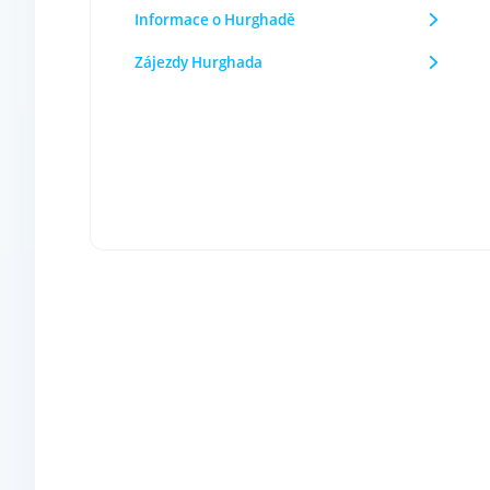
Informace o Hurghadě
Zájezdy Hurghada