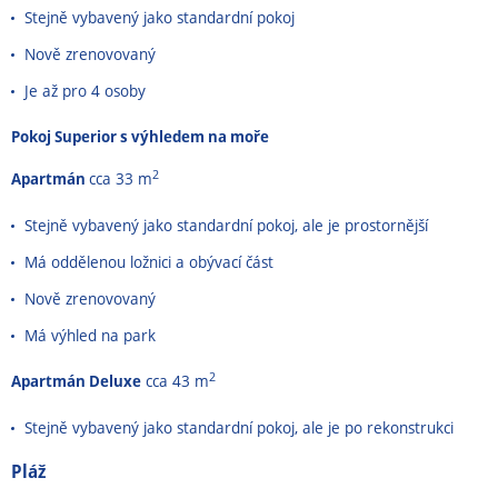
Stejně vybavený jako standardní pokoj
Nově zrenovovaný
Je až pro 4 osoby
Pokoj Superior s výhledem na moře
2
Apartmán
cca 33 m
Stejně vybavený jako standardní pokoj, ale je prostornější
Má oddělenou ložnici a obývací část
Nově zrenovovaný
Má výhled na park
2
Apartmán Deluxe
cca 43 m
Stejně vybavený jako standardní pokoj, ale je po rekonstrukci
Pláž