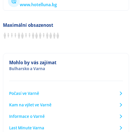
www.hotelluna.bg
Maximální obsazenost
Mohlo by vás zajímat
Bulharsko
a
Varna
Počasí ve Varně
Kam na výlet ve Varně
Informace o Varně
Last Minute Varna