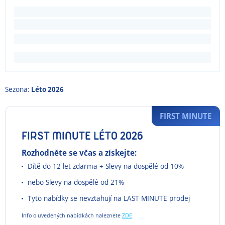
Sezona:
Léto 2026
FIRST MINUTE
FIRST MINUTE LÉTO 2026
Rozhodněte se včas a získejte:
Dítě do 12 let zdarma + Slevy na dospělé od 10%
nebo Slevy na dospělé od 21%
Tyto nabídky se nevztahují na LAST MINUTE prodej
Info o uvedených nabídkách naleznete
ZDE