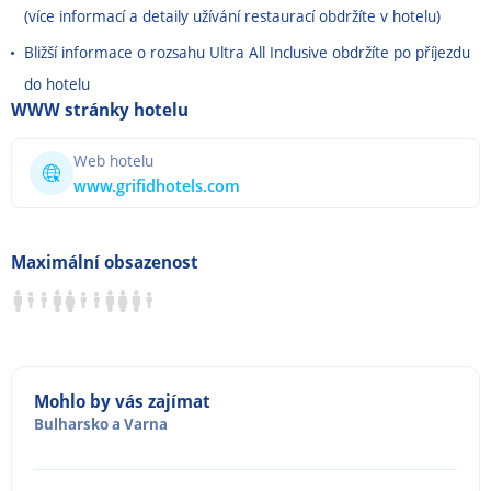
(více informací a detaily užívání restaurací obdržíte v hotelu)
Bližší informace o rozsahu Ultra All Inclusive obdržíte po příjezdu
do hotelu
WWW stránky hotelu
Web hotelu
www.grifidhotels.com
Maximální obsazenost
Mohlo by vás zajímat
Bulharsko
a
Varna