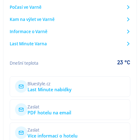
Počasí ve Varně
Kam na výlet ve Varně
Informace o Varně
Last Minute Varna
23 °C
Dnešní teplota
Bluestyle.cz
Last Minute nabídky
Zaslat
PDF hotelu na email
Zaslat
Více informací o hotelu