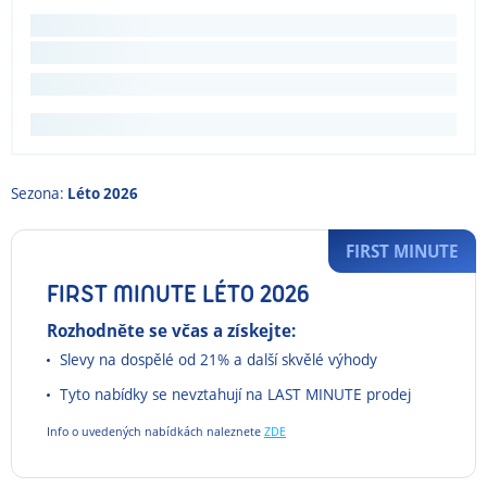
Sezona:
Léto 2026
FIRST MINUTE
FIRST MINUTE LÉTO 2026
Rozhodněte se včas a získejte:
Slevy na dospělé od 21% a další skvělé výhody
Tyto nabídky se nevztahují na LAST MINUTE prodej
Info o uvedených nabídkách naleznete
ZDE