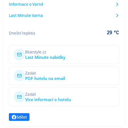
Informace o Varně
Last Minute Varna
29 °C
Dnešní teplota
Bluestyle.cz
Last Minute nabídky
Zaslat
PDF hotelu na email
Zaslat
Více informací o hotelu
Sdílet