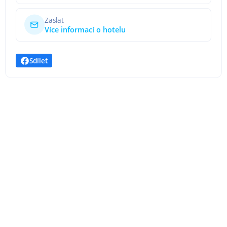
Zaslat
Více informací o hotelu
Sdílet