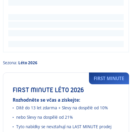
Sezona:
Léto 2026
FIRST MINUTE
FIRST MINUTE LÉTO 2026
Rozhodněte se včas a získejte:
Dítě do 13 let zdarma + Slevy na dospělé od 10%
nebo Slevy na dospělé od 21%
Tyto nabídky se nevztahují na LAST MINUTE prodej