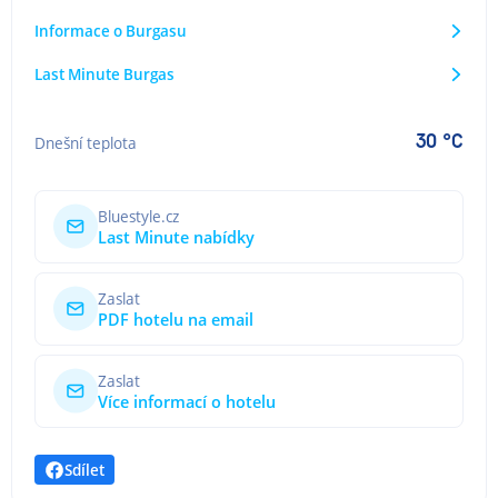
Informace o Burgasu
Last Minute Burgas
30 °C
Dnešní teplota
Bluestyle.cz
Last Minute nabídky
Zaslat
PDF hotelu na email
Zaslat
Více informací o hotelu
Sdílet