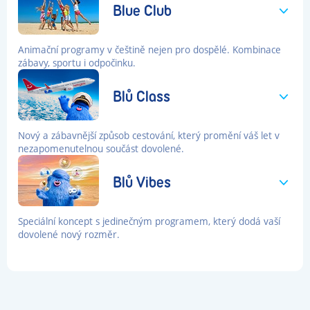
Blue Club
Animační programy v češtině nejen pro dospělé. Kombinace
zábavy, sportu i odpočinku.
Blů Class
Nový a zábavnější způsob cestování, který promění váš let v
nezapomenutelnou součást dovolené.
Blů Vibes
Speciální koncept s jedinečným programem, který dodá vaší
dovolené nový rozměr.