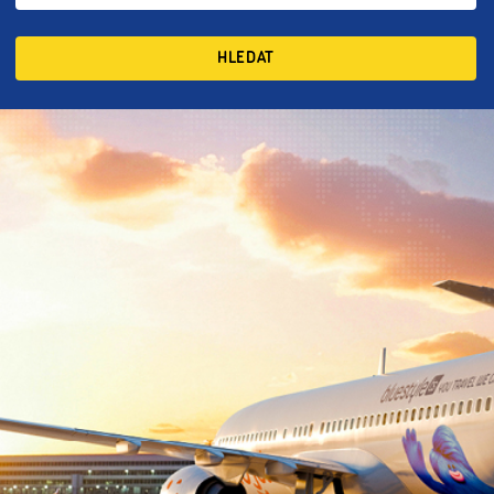
HLEDAT